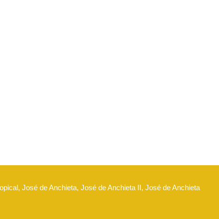
opical, José de Anchieta, José de Anchieta II, José de Anchieta