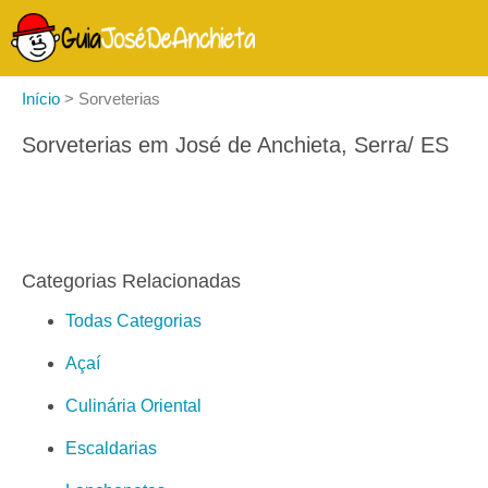
Início
>
Sorveterias
Sorveterias em José de Anchieta, Serra/ ES
Categorias Relacionadas
Todas Categorias
Açaí
Culinária Oriental
Escaldarias