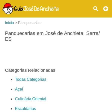
Início
>
Panquecarias
Panquecarias em José de Anchieta, Serra/
ES
Categorias Relacionadas
Todas Categorias
Açaí
Culinária Oriental
Escaldarias