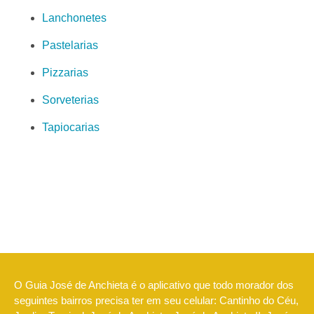
Lanchonetes
Pastelarias
Pizzarias
Sorveterias
Tapiocarias
O Guia José de Anchieta é o aplicativo que todo morador dos
seguintes bairros precisa ter em seu celular: Cantinho do Céu,