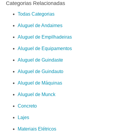
Categorias Relacionadas
Todas Categorias
Aluguel de Andaimes
Aluguel de Empilhadeiras
Aluguel de Equipamentos
Aluguel de Guindaste
Aluguel de Guindauto
Aluguel de Máquinas
Aluguel de Munck
Concreto
Lajes
Materiais Elétricos