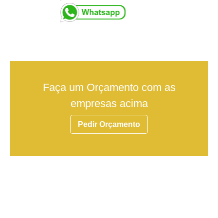
Faça um Orçamento com as
empresas acima
Pedir Orçamento