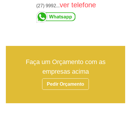
ver telefone
(27) 9992...
Faça um Orçamento com as
empresas acima
Pedir Orçamento