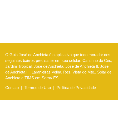
O Guia José de Anchieta é o aplicativo que todo morador dos
seguintes bairros precisa ter em seu celular: Cantinho do Céu,
Jardim Tropical, José de Anchieta, José de Anchieta II, José
de Anchieta III, Laranjeiras Velha, Res. Vista do Mte., Solar de
Anchieta e TIMS em Serra/ ES
Contato
|
Termos de Uso
|
Política de Privacidade