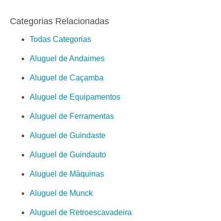
Categorias Relacionadas
Todas Categorias
Aluguel de Andaimes
Aluguel de Caçamba
Aluguel de Equipamentos
Aluguel de Ferramentas
Aluguel de Guindaste
Aluguel de Guindauto
Aluguel de Máquinas
Aluguel de Munck
Aluguel de Retroescavadeira