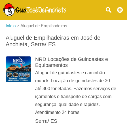
Início
>
Aluguel de Empilhadeiras
Aluguel de Empilhadeiras em José de
Anchieta, Serra/ ES
NRD Locações de Guindastes e
Equipamentos
Aluguel de guindastes e caminhão
munck. Locação de guindastes de 30
até 300 toneladas. Fazemos serviços de
içamentos e transporte de cargas com
segurança, qualidade e rapidez.
Atendimento 24 horas
Serra/ ES