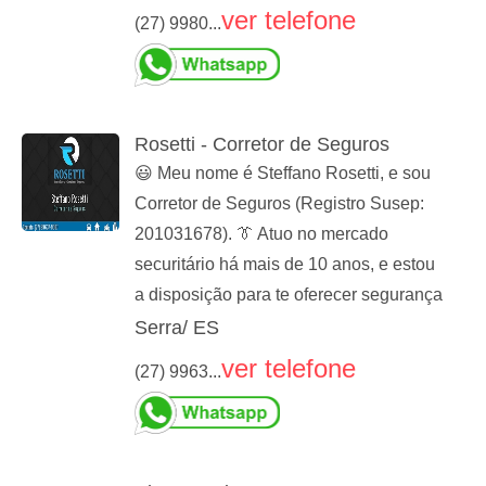
ver telefone
(27) 9980...
Rosetti - Corretor de Seguros
😃 Meu nome é Steffano Rosetti, e sou
Corretor de Seguros (Registro Susep:
201031678). 👔 Atuo no mercado
securitário há mais de 10 anos, e estou
a disposição para te oferecer segurança
Serra/ ES
ver telefone
(27) 9963...