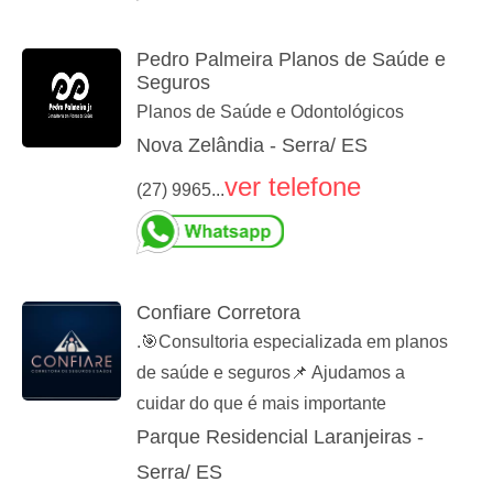
Pedro Palmeira Planos de Saúde e
Seguros
Planos de Saúde e Odontológicos
Nova Zelândia - Serra/ ES
ver telefone
(27) 9965...
Confiare Corretora
.🎯Consultoria especializada em planos
de saúde e seguros📌 Ajudamos a
cuidar do que é mais importante
Parque Residencial Laranjeiras -
Serra/ ES