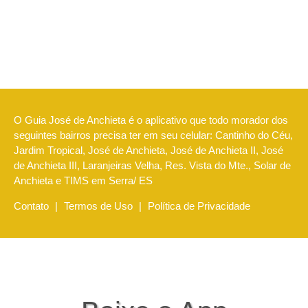
O Guia José de Anchieta é o aplicativo que todo morador dos
seguintes bairros precisa ter em seu celular: Cantinho do Céu,
Jardim Tropical, José de Anchieta, José de Anchieta II, José
de Anchieta III, Laranjeiras Velha, Res. Vista do Mte., Solar de
Anchieta e TIMS em Serra/ ES
Contato
|
Termos de Uso
|
Política de Privacidade