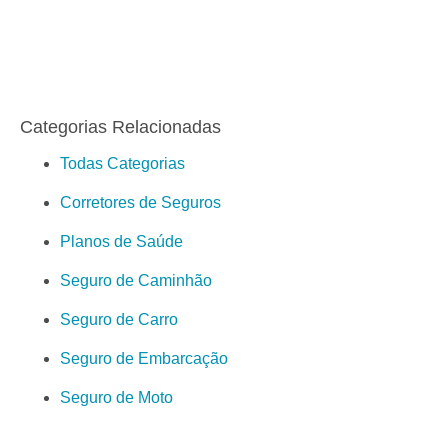
Categorias Relacionadas
Todas Categorias
Corretores de Seguros
Planos de Saúde
Seguro de Caminhão
Seguro de Carro
Seguro de Embarcação
Seguro de Moto