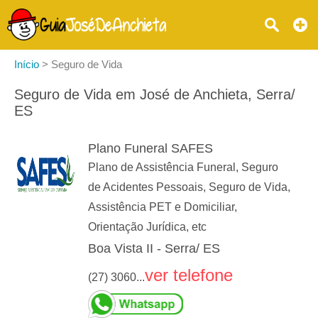
Início
>
Seguro de Vida
Seguro de Vida em José de Anchieta, Serra/
ES
Plano Funeral SAFES
Plano de Assistência Funeral, Seguro
de Acidentes Pessoais, Seguro de Vida,
Assistência PET e Domiciliar,
Orientação Jurídica, etc
Boa Vista II - Serra/ ES
ver telefone
(27) 3060...