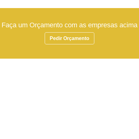
Faça um Orçamento com as empresas acima
Pedir Orçamento