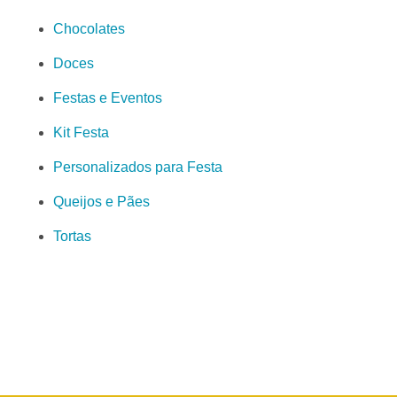
Chocolates
Doces
Festas e Eventos
Kit Festa
Personalizados para Festa
Queijos e Pães
Tortas