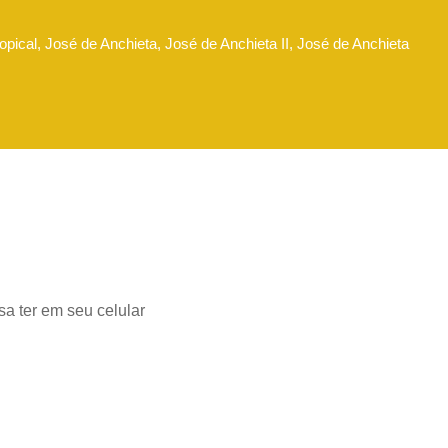
opical, José de Anchieta, José de Anchieta II, José de Anchieta
a ter em seu celular