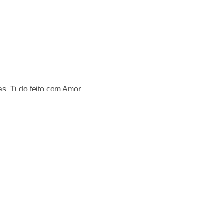
s. Tudo feito com Amor