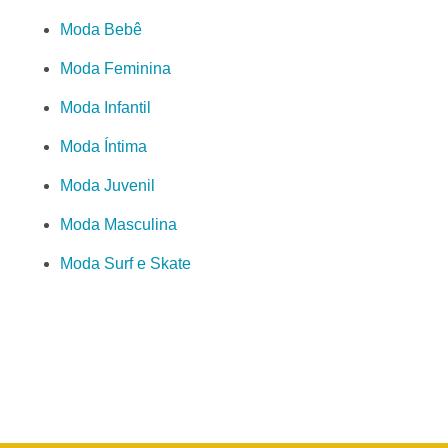
Moda Bebê
Moda Feminina
Moda Infantil
Moda Íntima
Moda Juvenil
Moda Masculina
Moda Surf e Skate