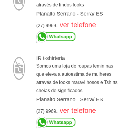
através de lindos looks
Planalto Serrano - Serra/ ES
ver telefone
(27) 9969...
IR t-shirteria
Somos uma loja de roupas femininas
que eleva a autoestima de mulheres
através de looks maravilhosos e Tshirts
cheias de significados
Planalto Serrano - Serra/ ES
ver telefone
(27) 9969...