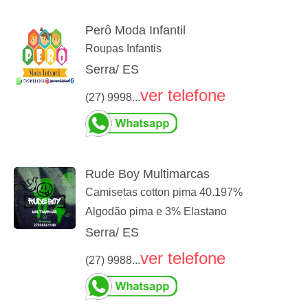
Perô Moda Infantil
Roupas Infantis
Serra/ ES
ver telefone
(27) 9998...
Rude Boy Multimarcas
Camisetas cotton pima 40.197%
Algodão pima e 3% Elastano
Serra/ ES
ver telefone
(27) 9988...