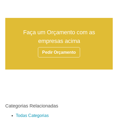
Faça um Orçamento com as
empresas acima
Pedir Orçamento
Categorias Relacionadas
Todas Categorias