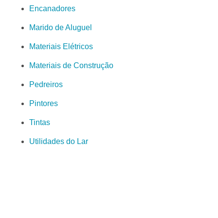
Encanadores
Marido de Aluguel
Materiais Elétricos
Materiais de Construção
Pedreiros
Pintores
Tintas
Utilidades do Lar