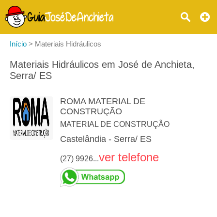
Início
>
Materiais Hidráulicos
Materiais Hidráulicos em José de Anchieta,
Serra/ ES
ROMA MATERIAL DE
CONSTRUÇÃO
MATERIAL DE CONSTRUÇÃO
Castelândia - Serra/ ES
ver telefone
(27) 9926...