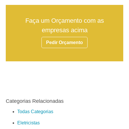
Faça um Orçamento com as
empresas acima
Pedir Orçamento
Categorias Relacionadas
Todas Categorias
Eletricistas