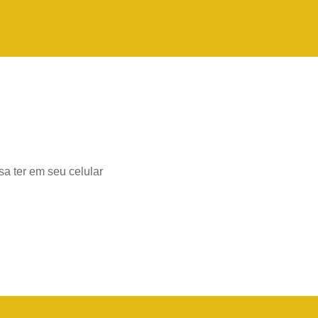
a ter em seu celular