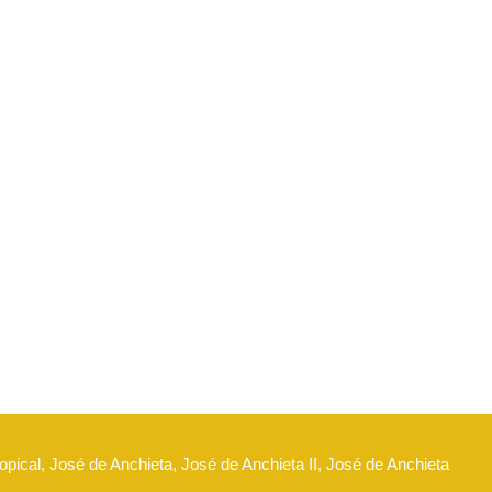
opical, José de Anchieta, José de Anchieta II, José de Anchieta