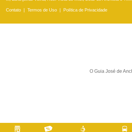
Contato
|
Termos de Uso
|
Política de Privacidade
O Guia José de Anch