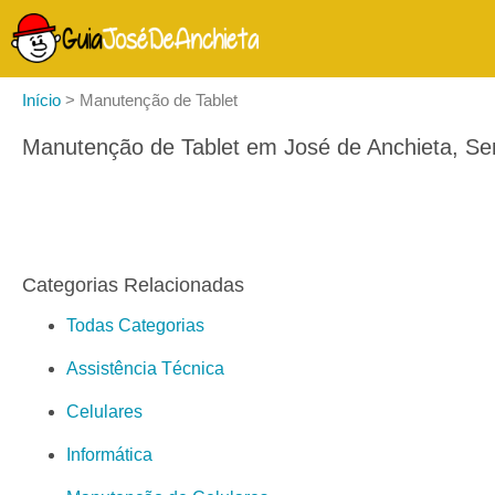
Início
>
Manutenção de Tablet
Manutenção de Tablet em José de Anchieta, Se
Categorias Relacionadas
Todas Categorias
Assistência Técnica
Celulares
Informática