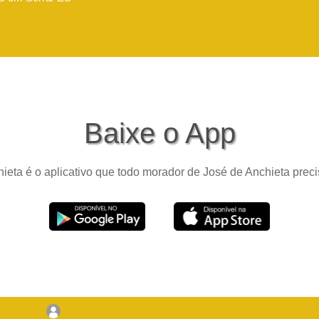
Baixe o App
ieta é o aplicativo que todo morador de José de Anchieta precis