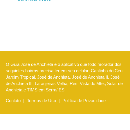
O Guia José de Anchieta é o aplicativo que todo morador dos
seguintes bairros precisa ter em seu celular: Cantinho do Céu,
Jardim Tropical, José de Anchieta, José de Anchieta II, José
de Anchieta III, Laranjeiras Velha, Res. Vista do Mte., Solar de
Anchieta e TIMS em Serra/ ES
Contato
|
Termos de Uso
|
Política de Privacidade