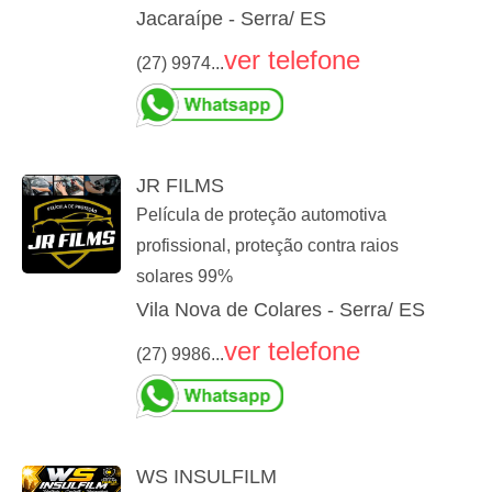
Jacaraípe - Serra/ ES
ver telefone
(27) 9974...
JR FILMS
Película de proteção automotiva
profissional, proteção contra raios
solares 99%
Vila Nova de Colares - Serra/ ES
ver telefone
(27) 9986...
WS INSULFILM