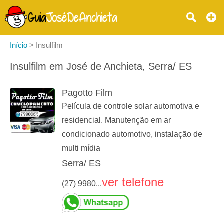
Início
>
Insulfilm
Insulfilm em José de Anchieta, Serra/ ES
Pagotto Film
Película de controle solar automotiva e
residencial. Manutenção em ar
condicionado automotivo, instalação de
multi mídia
Serra/ ES
ver telefone
(27) 9980...