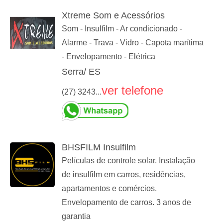
Xtreme Som e Acessórios
Som - Insulfilm - Ar condicionado -
Alarme - Trava - Vidro - Capota marítima
- Envelopamento - Elétrica
Serra/ ES
ver telefone
(27) 3243...
BHSFILM Insulfilm
Películas de controle solar. Instalação
de insulfilm em carros, residências,
apartamentos e comércios.
Envelopamento de carros. 3 anos de
garantia