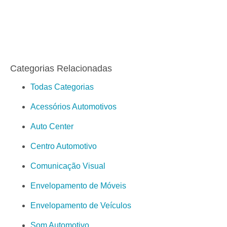
Categorias Relacionadas
Todas Categorias
Acessórios Automotivos
Auto Center
Centro Automotivo
Comunicação Visual
Envelopamento de Móveis
Envelopamento de Veículos
Som Automotivo