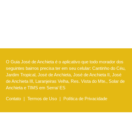
O Guia José de Anchieta é o aplicativo que todo morador dos
seguintes bairros precisa ter em seu celular: Cantinho do Céu,
Jardim Tropical, José de Anchieta, José de Anchieta II, José
de Anchieta III, Laranjeiras Velha, Res. Vista do Mte., Solar de
Anchieta e TIMS em Serra/ ES
Contato
|
Termos de Uso
|
Política de Privacidade