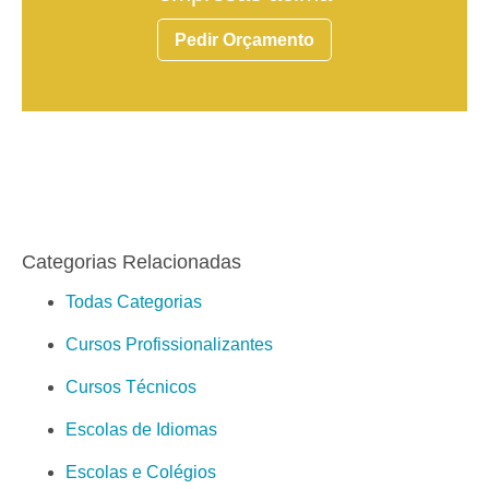
Pedir Orçamento
Categorias Relacionadas
Todas Categorias
Cursos Profissionalizantes
Cursos Técnicos
Escolas de Idiomas
Escolas e Colégios