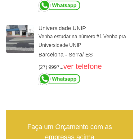
Universidade UNIP
Venha estudar na número #1 Venha pra
Universidade UNIP
Barcelona - Serra/ ES
ver telefone
(27) 9997...
Faça um Orçamento com as
empresas acima