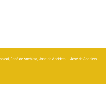
opical, José de Anchieta, José de Anchieta II, José de Anchieta