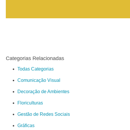
Categorias Relacionadas
Todas Categorias
Comunicação Visual
Decoração de Ambientes
Floriculturas
Gestão de Redes Sociais
Gráficas