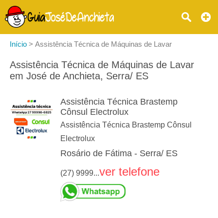
Início
>
Assistência Técnica de Máquinas de Lavar
Assistência Técnica de Máquinas de Lavar
em José de Anchieta, Serra/ ES
Assistência Técnica Brastemp
Cônsul Electrolux
Assistência Técnica Brastemp Cônsul
Electrolux
Rosário de Fátima - Serra/ ES
ver telefone
(27) 9999...