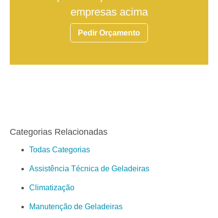
empresas acima
Pedir Orçamento
Categorias Relacionadas
Todas Categorias
Assistência Técnica de Geladeiras
Climatização
Manutenção de Geladeiras