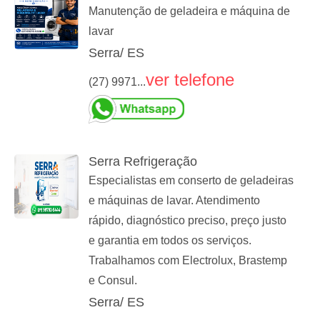
Manutenção de geladeira e máquina de
lavar
Serra/ ES
ver telefone
(27) 9971...
Serra Refrigeração
Especialistas em conserto de geladeiras
e máquinas de lavar. Atendimento
rápido, diagnóstico preciso, preço justo
e garantia em todos os serviços.
Trabalhamos com Electrolux, Brastemp
e Consul.
Serra/ ES