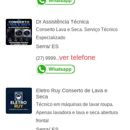
Dr Assistência Técnica
Conserto Lava e Seca. Serviço Técnico
Especializado
Serra/ ES
ver telefone
(27) 9999...
Eletro Ruy Conserto de Lava e
Seca
Técnico em máquinas de lavar roupa.
Apenas lavadora e lava e seca abertura
frontal
Serra/ ES