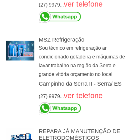
ver telefone
(27) 9979...
MSZ Refrigeração
Sou técnico em refrigeração ar
condicionado geladeira e máquinas de
lavar trabalho na região da Serra e
grande vitória orçamento no local
Campinho da Serra II - Serra/ ES
ver telefone
(27) 9979...
REPARA JÁ MANUTENÇÃO DE
ELETRODOMÉSTICOS