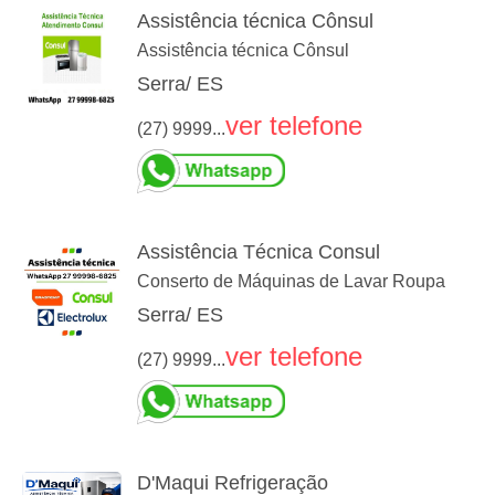
Assistência técnica Cônsul
Assistência técnica Cônsul
Serra/ ES
ver telefone
(27) 9999...
Assistência Técnica Consul
Conserto de Máquinas de Lavar Roupa
Serra/ ES
ver telefone
(27) 9999...
D'Maqui Refrigeração