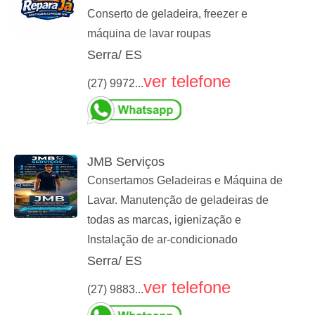
Conserto de geladeira, freezer e
máquina de lavar roupas
Serra/ ES
ver telefone
(27) 9972...
JMB Serviços
Consertamos Geladeiras e Máquina de
Lavar. Manutenção de geladeiras de
todas as marcas, igienização e
Instalação de ar-condicionado
Serra/ ES
ver telefone
(27) 9883...