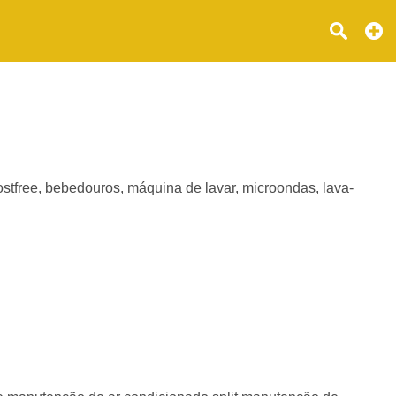
rostfree, bebedouros, máquina de lavar, microondas, lava-