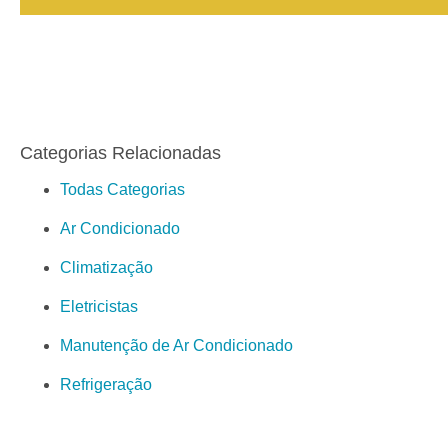
Categorias Relacionadas
Todas Categorias
Ar Condicionado
Climatização
Eletricistas
Manutenção de Ar Condicionado
Refrigeração