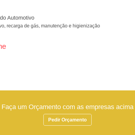
ado Automotivo
vo, recarga de gás, manutenção e higienização
ne
Faça um Orçamento com as empresas acima
Pedir Orçamento