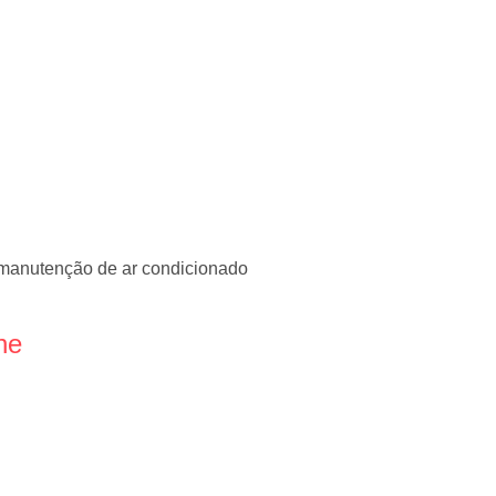
 manutenção de ar condicionado
ne