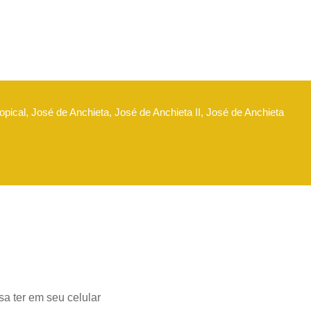
opical, José de Anchieta, José de Anchieta II, José de Anchieta
a ter em seu celular