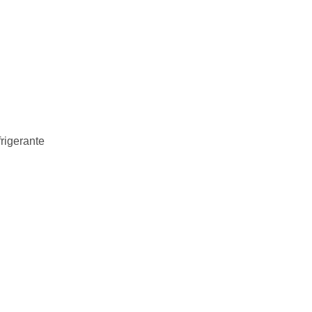
rigerante