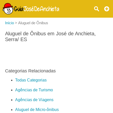
Início
>
Aluguel de Ônibus
Aluguel de Ônibus em José de Anchieta,
Serra/ ES
Categorias Relacionadas
Todas Categorias
Agências de Turismo
Agências de Viagens
Aluguel de Micro-ônibus