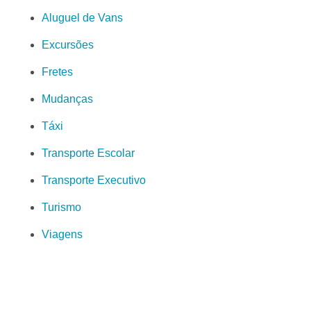
Aluguel de Vans
Excursões
Fretes
Mudanças
Táxi
Transporte Escolar
Transporte Executivo
Turismo
Viagens